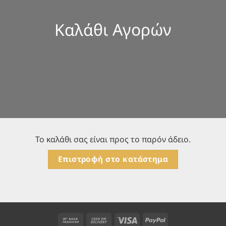
Καλάθι Αγορών
Το καλάθι σας είναι προς το παρόν άδειο.
Επιστροφή στο κατάστημα
Bank
Cash
Visa
PayPal