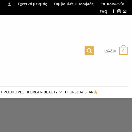
Σχετικά με εμάς
Συμβουλές Ομορφιάς
Επικοινωνία
FAQ
Καλάθι
0
ΠΡΟΣΦΟΡΕΣ
KOREAN BEAUTY
THURSDAY STAR