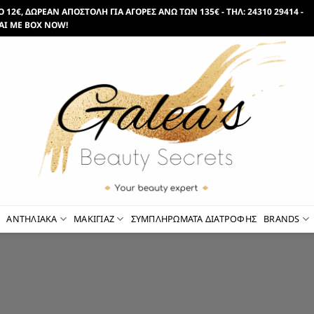
12€, ΔΩΡΕΑΝ ΑΠΟΣΤΟΛΗ ΓΙΑ ΑΓΟΡΕΣ ΑΝΩ ΤΩΝ 135€ - ΤΗΛ: 24310 29414 -
ΑΙ ΜΕ BOX NOW!
ΑΝΤΗΛΙΑΚΑ
ΜΑΚΙΓΙΑΖ
ΣΥΜΠΛΗΡΩΜΑΤΑ ΔΙΑΤΡΟΦΗΣ
BRANDS