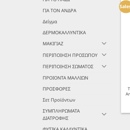
Sale
ΓΙΑ ΤΟΝ ΑΝΔΡΑ
Δείγμα
ΔΕΡΜΟΚΑΛΛΥΝΤΙΚΑ
ΜΑΚΙΓΙΑΖ
ΠΕΡΙΠΟΙΗΣΗ ΠΡΟΣΩΠΟΥ
ΠΕΡΙΠΟΙΗΣΗ ΣΩΜΑΤΟΣ
+
ΠΡΟΙΟΝΤΑ ΜΑΛΛΙΩΝ
ΠΡΟΣΦΟΡΕΣ
T
A
Σετ Προϊόντων
ΣΥΜΠΛΗΡΩΜΑΤΑ
ΔΙΑΤΡΟΦΗΣ
ΦΥΣΙΚΑ ΚΑΛΛΥΝΤΙΚΑ