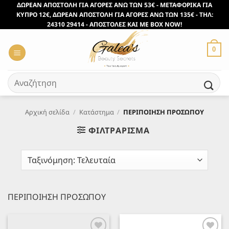
Μετάβαση
ΔΩΡΕΑΝ ΑΠΟΣΤΟΛΗ ΓΙΑ ΑΓΟΡΕΣ ΑΝΩ ΤΩΝ 53€ - ΜΕΤΑΦΟΡΙΚΑ ΓΙΑ
ΚΥΠΡΟ 12€, ΔΩΡΕΑΝ ΑΠΟΣΤΟΛΗ ΓΙΑ ΑΓΟΡΕΣ ΑΝΩ ΤΩΝ 135€ - ΤΗΛ:
στο
24310 29414 - ΑΠΟΣΤΟΛΕΣ ΚΑΙ ΜΕ BOX NOW!
περιεχόμενο
0
Αναζήτηση
για:
Αρχική σελίδα
/
Κατάστημα
/
ΠΕΡΙΠΟΙΗΣΗ ΠΡΟΣΩΠΟΥ
ΦΙΛΤΡΆΡΙΣΜΑ
ΠΕΡΙΠΟΙΗΣΗ ΠΡΟΣΩΠΟΥ
Προσθήκη
Προσθήκη