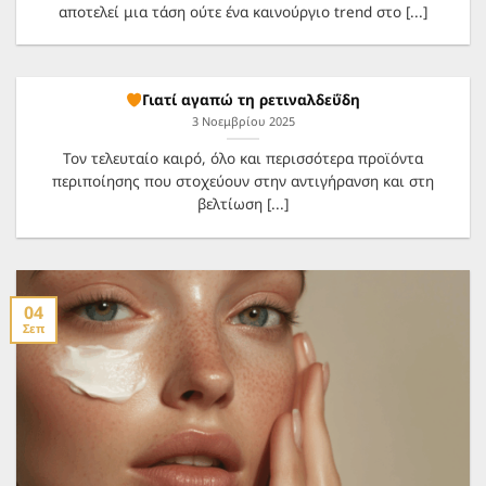
αποτελεί μια τάση ούτε ένα καινούργιο trend στο [...]
Γιατί αγαπώ τη ρετιναλδεΰδη
3 Νοεμβρίου 2025
Τον τελευταίο καιρό, όλο και περισσότερα προϊόντα
περιποίησης που στοχεύουν στην αντιγήρανση και στη
βελτίωση [...]
04
Σεπ