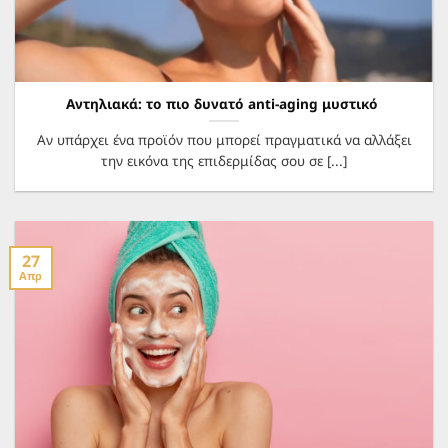
Αντηλιακά: το πιο δυνατό anti-aging μυστικό
Αν υπάρχει ένα προϊόν που μπορεί πραγματικά να αλλάξει
την εικόνα της επιδερμίδας σου σε [...]
27
Απρ