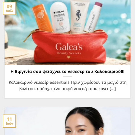
09
Ιούλ
Η Βιργινία σου φτιάχνει το νεσεσερ του Καλοκαιριού!!!
Καλοκαιρινό νεσεσέρ essentials Πριν χωρέσουν τα μαγιό στη
βαλίτσα, υπάρχει ένα μικρό νεσεσέρ που κάνει [...]
11
Ιούν