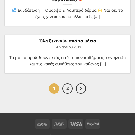
Ενυδάτωση = Όμορφο & Λαμπερό δέρμα
Ναι οκ, το
έχεις χιλιοακούσει αλλά εμείς [...]
Όλα ξεκινούν από τα μάτια
14 Μαρτίου 2019
Τα μάτια προδίδουν εκτός από τα συναισθήματα, την ηλικία
και τις κακές συνήθειες του καθενός [...]
1
2
Bank
Cash
Visa
PayPal
Transfer
On