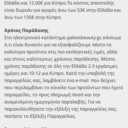
Ελλάδα και 12.00€ για Κύπρο.Το κόστος αποστολής
είναι δωρεάν για αγορές άνω των 53€ στην Ελλάδα και
άνω των 135€ στην Κύπρο.
Χρόνος Παράδοσης
Στο ηλεκτρονικό κατάστημα galeasbeauty.gr, κάνουμε
ό,τι είναι δυνατόν για να εξασφαλίζουμε πάντα τα
καλύτερα προϊόντα στις πιο εκπληκτικές τιμές, αλλά
και στους καλύτερους χρόνους παράδοσης. Μέσος
χρόνος παράδοσης σε όλη την Ελλάδα 2-3 εργάσιμες
ημέρες και 10-12 για Κύπρο. Κατά την υποβολή της
παραγγελίας σας, λαμβάνετε ένα e-mail που δείχνει
που περιλαμβάνει το σύνολο των προϊόντων που έχετε
παραγγείλει, το προς πληρωμή ποσό και την
αναμενόμενη ημερομηνία παραλαβής. Για να
παρακολουθήσετε την εξέλιξη της παραγγελίας σας,
πατήστε το Εξέλιξη Παραγγελίας.