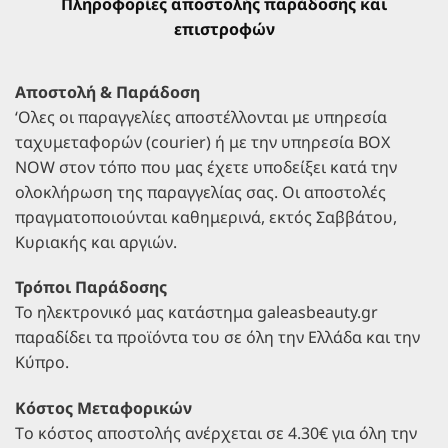
Πληροφορίες αποστολής παράδοσης και
επιστροφών
Αποστολή & Παράδοση
‘Ολες οι παραγγελίες αποστέλλονται με υπηρεσία
ταχυμεταφορών (courier) ή με την υπηρεσία BOX
NOW στον τόπο που μας έχετε υποδείξει κατά την
ολοκλήρωση της παραγγελίας σας. Οι αποστολές
πραγματοποιούνται καθημερινά, εκτός Σαββάτου,
Κυριακής και αργιών.
Τρόποι Παράδοσης
Το ηλεκτρονικό μας κατάστημα galeasbeauty.gr
παραδίδει τα προϊόντα του σε όλη την Ελλάδα και την
Κύπρο.
Κόστος Μεταφορικών
Tο κόστος αποστολής ανέρχεται σε 4.30€ για όλη την