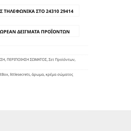
Σ ΤΗΛΕΦΩΝΙΚΑ ΣΤΟ 24310 29414
ΔΩΡΕΑΝ ΔΕΙΓΜΑΤΑ ΠΡΟΪΟΝΤΩΝ
ΙΣΗ
,
ΠΕΡΙΠΟΙΗΣΗ ΣΩΜΑΤΟΣ
,
Σετ Προϊόντων
,
ftBox
,
littlesecrets
,
άρωμα
,
κρέμα σώματος