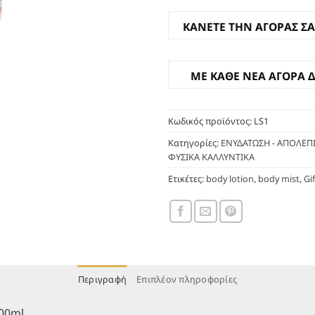
ΚΑΝΕΤΕ ΤΗΝ ΑΓΟΡΑΣ ΣΑ
ΜΕ ΚΑΘΕ ΝΕΑ ΑΓΟΡΑ 
Κωδικός προϊόντος:
LS1
Κατηγορίες:
ΕΝΥΔΑΤΩΣΗ - ΑΠΟΛΕΠ
ΦΥΣΙΚΑ ΚΑΛΛΥΝΤΙΚΑ
Ετικέτες:
body lotion
,
body mist
,
Gi
Περιγραφή
Επιπλέον πληροφορίες
100ml