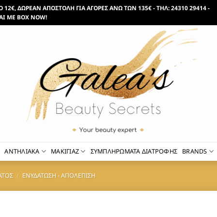
12€, ΔΩΡΕΑΝ ΑΠΟΣΤΟΛΗ ΓΙΑ ΑΓΟΡΕΣ ΑΝΩ ΤΩΝ 135€ - ΤΗΛ: 24310 29414 -
ΑΙ ΜΕ BOX NOW!
ΑΝΤΗΛΙΑΚΑ
ΜΑΚΙΓΙΑΖ
ΣΥΜΠΛΗΡΩΜΑΤΑ ΔΙΑΤΡΟΦΗΣ
BRANDS
ΑΤΟΣ
/
ΕΝΥΔΑΤΩΣΗ - ΑΠΟΛΕΠΙΣΗ