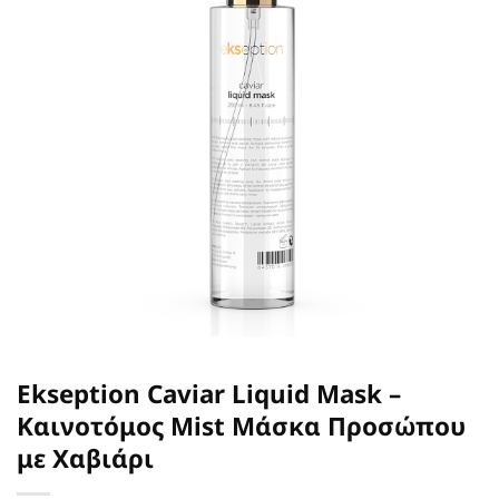
Ekseption Caviar Liquid Mask –
Καινοτόμος Mist Μάσκα Προσώπου
με Χαβιάρι