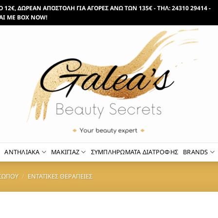
12€, ΔΩΡΕΑΝ ΑΠΟΣΤΟΛΗ ΓΙΑ ΑΓΟΡΕΣ ΑΝΩ ΤΩΝ 135€ - ΤΗΛ: 24310 29414 -
ΑΙ ΜΕ BOX NOW!
ΑΝΤΗΛΙΑΚΑ
ΜΑΚΙΓΙΑΖ
ΣΥΜΠΛΗΡΩΜΑΤΑ ΔΙΑΤΡΟΦΗΣ
BRANDS
ΣΩΠΟΥ
/
ΕΝΤΑΤΙΚΕΣ ΘΕΡΑΠΕΙΕΣ